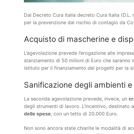
Dal Decreto Cura Italia decreto Cura Italia (D.L
per la prevenzione dal rischio di contagio da Cov
Acquisto di mascherine e dispos
L’agevolazione prevede l’erogazione alle imprese d
stanziamento di 50 milioni di Euro che saranno me
istituto per il finanziamento dei progetti per la s
Sanificazione degli ambienti e 
La seconda agevolazione prevede, invece, un
cr
degli strumenti di lavoro. L’incentivo, destinato
delle spese
, con un tetto di 20.000 Euro.
Non sono ancora state chiarite le modalità di ac