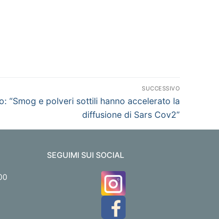
SUCCESSIVO
o: “Smog e polveri sottili hanno accelerato la
diffusione di Sars Cov2”
SEGUIMI SUI SOCIAL
00