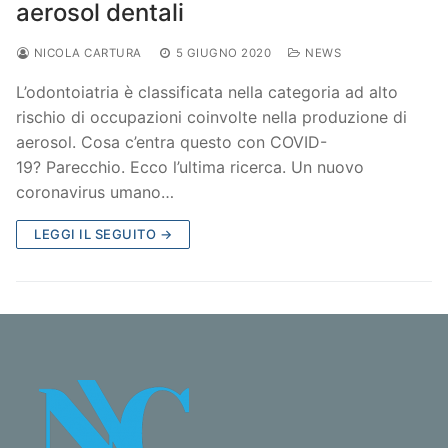
aerosol dentali
NICOLA CARTURA
5 GIUGNO 2020
NEWS
L’odontoiatria è classificata nella categoria ad alto
rischio di occupazioni coinvolte nella produzione di
aerosol. Cosa c’entra questo con COVID-
19? Parecchio. Ecco l’ultima ricerca. Un nuovo
coronavirus umano…
LEGGI IL SEGUITO →