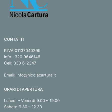
CONTATTI
P.IVA 01137040299
Info : 320 9646146
Cell: 330 612347
Email: info@nicolacartura.it
ORARI DI APERTURA
Lunedì – Venerdì 9.00 – 19.00
Sabato 9.30 – 12.30