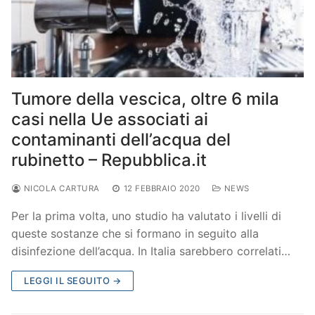
Tumore della vescica, oltre 6 mila
casi nella Ue associati ai
contaminanti dell’acqua del
rubinetto – Repubblica.it
NICOLA CARTURA
12 FEBBRAIO 2020
NEWS
Per la prima volta, uno studio ha valutato i livelli di
queste sostanze che si formano in seguito alla
disinfezione dell’acqua. In Italia sarebbero correlati…
LEGGI IL SEGUITO →