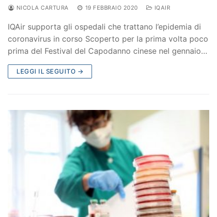
NICOLA CARTURA
19 FEBBRAIO 2020
IQAIR
IQAir supporta gli ospedali che trattano l’epidemia di
coronavirus in corso Scoperto per la prima volta poco
prima del Festival del Capodanno cinese nel gennaio…
LEGGI IL SEGUITO →