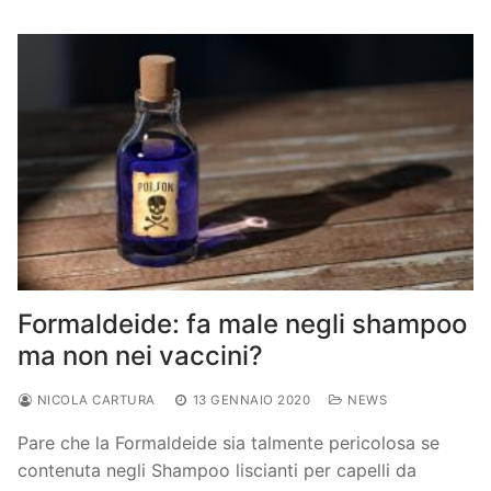
Formaldeide: fa male negli shampoo
ma non nei vaccini?
NICOLA CARTURA
13 GENNAIO 2020
NEWS
Pare che la Formaldeide sia talmente pericolosa se
contenuta negli Shampoo liscianti per capelli da