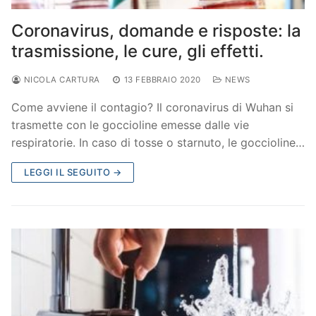
Coronavirus, domande e risposte: la
trasmissione, le cure, gli effetti.
NICOLA CARTURA
13 FEBBRAIO 2020
NEWS
Come avviene il contagio? Il coronavirus di Wuhan si
trasmette con le goccioline emesse dalle vie
respiratorie. In caso di tosse o starnuto, le goccioline…
LEGGI IL SEGUITO →