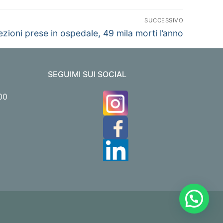
SUCCESSIVO
ezioni prese in ospedale, 49 mila morti l’anno
SEGUIMI SUI SOCIAL
00