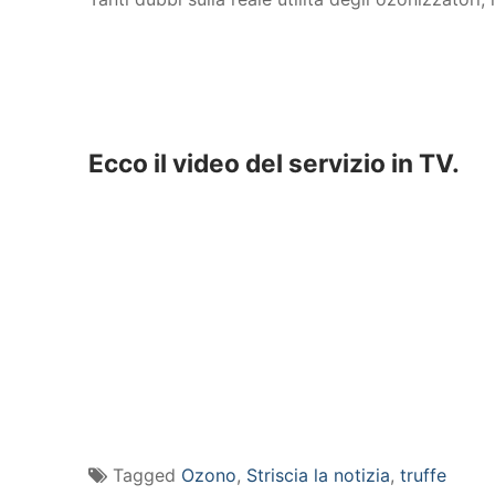
Ecco il video del servizio in TV.
Tagged
Ozono
,
Striscia la notizia
,
truffe