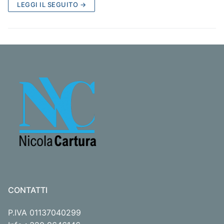
LEGGI IL SEGUITO →
CONTATTI
P.IVA 01137040299