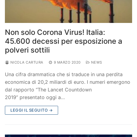
Non solo Corona Virus! Italia:
45.600 decessi per esposizione a
polveri sottili
NICOLA CARTURA
9 MARZO 2020
NEWS
Una cifra drammatica che si traduce in una perdita
economica di 20,2 miliardi di euro. I numeri emergono
dal rapporto “The Lancet Countdown
2019” presentato oggi a…
LEGGI IL SEGUITO →