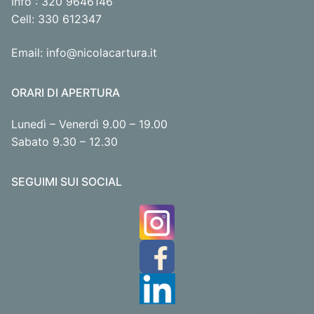
Info : 320 9646146
Cell: 330 612347
Email: info@nicolacartura.it
ORARI DI APERTURA
Lunedì – Venerdì 9.00 – 19.00
Sabato 9.30 – 12.30
SEGUIMI SUI SOCIAL