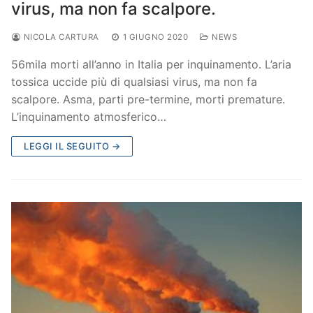
virus, ma non fa scalpore.
NICOLA CARTURA
1 GIUGNO 2020
NEWS
56mila morti all’anno in Italia per inquinamento. L’aria
tossica uccide più di qualsiasi virus, ma non fa
scalpore. Asma, parti pre-termine, morti premature.
L’inquinamento atmosferico…
LEGGI IL SEGUITO →