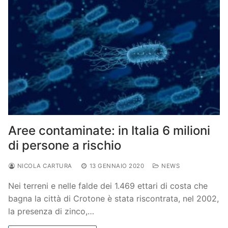
Aree contaminate: in Italia 6 milioni
di persone a rischio
NICOLA CARTURA
13 GENNAIO 2020
NEWS
Nei terreni e nelle falde dei 1.469 ettari di costa che
bagna la città di Crotone è stata riscontrata, nel 2002,
la presenza di zinco,…