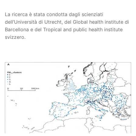
La ricerca è stata condotta dagli scienziati
dell’Università di Utrecht, del Global health institute di
Barcellona e del Tropical and public health institute
svizzero.