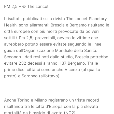
PM 2,5 – © The Lancet
I risultati, pubblicati sulla rivista The Lancet Planetary
Health, sono allarmanti: Brescia e Bergamo risultano le
città europee con più morti provocate da polveri
sottili ( Pm 2,5) prevenibili, ovvero le vittime che
avrebbero potuto essere evitate seguendo le linee
guida dell’Organizzazione Mondiale della Sanità.
Secondo i dati resi noti dallo studio, Brescia potrebbe
evitare 232 decessi all’anno, 137 Bergamo. Tra le
prime dieci città ci sono anche Vicenza (al quarto
posto) e Saronno (all’ottavo).
Anche Torino e Milano registrano un triste record
risultando tra le città d’Europa con la più elevata
mortalità da biossido di azoto (NO2).