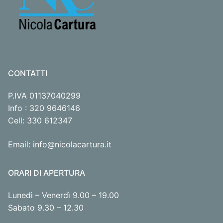
CONTATTI
P.IVA 01137040299
Info : 320 9646146
Cell: 330 612347
Email: info@nicolacartura.it
ORARI DI APERTURA
Lunedì – Venerdì 9.00 – 19.00
Sabato 9.30 – 12.30