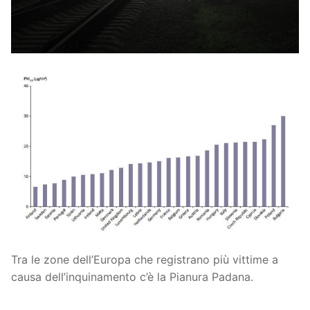
Tra le zone dell’Europa che registrano più vittime a
causa dell’inquinamento c’è la Pianura Padana.