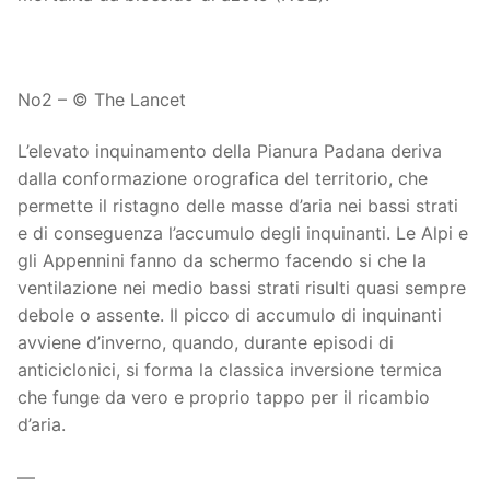
No2 – © The Lancet
L’elevato inquinamento della Pianura Padana deriva
dalla conformazione orografica del territorio, che
permette il ristagno delle masse d’aria nei bassi strati
e di conseguenza l’accumulo degli inquinanti. Le Alpi e
gli Appennini fanno da schermo facendo si che la
ventilazione nei medio bassi strati risulti quasi sempre
debole o assente. Il picco di accumulo di inquinanti
avviene d’inverno, quando, durante episodi di
anticiclonici, si forma la classica inversione termica
che funge da vero e proprio tappo per il ricambio
d’aria.
—