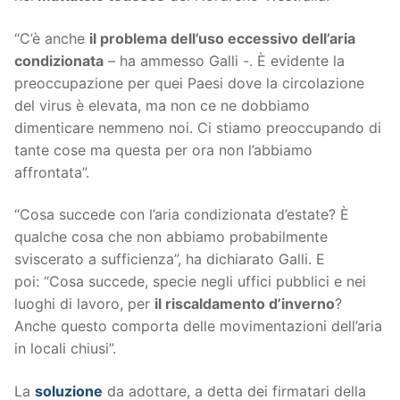
“C’è anche
il problema dell’uso eccessivo dell’aria
condizionata
– ha ammesso Galli -. È evidente la
preoccupazione per quei Paesi dove la circolazione
del virus è elevata, ma non ce ne dobbiamo
dimenticare nemmeno noi. Ci stiamo preoccupando di
tante cose ma questa per ora non l’abbiamo
affrontata”.
“Cosa succede con l’aria condizionata d’estate? È
qualche cosa che non abbiamo probabilmente
sviscerato a sufficienza”, ha dichiarato Galli. E
poi: “Cosa succede, specie negli uffici pubblici e nei
luoghi di lavoro, per
il riscaldamento d’inverno
?
Anche questo comporta delle movimentazioni dell’aria
in locali chiusi”.
La
soluzione
da adottare, a detta dei firmatari della