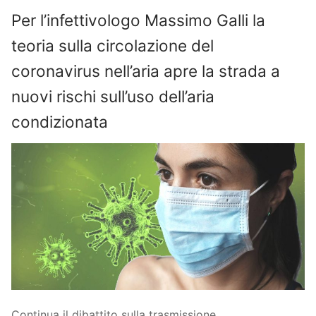
Per l’infettivologo Massimo Galli la
teoria sulla circolazione del
coronavirus nell’aria apre la strada a
nuovi rischi sull’uso dell’aria
condizionata
Continua il dibattito sulla trasmissione